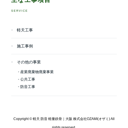
SERVICE
軽天工事
施工事例
その他の事業
産業廃棄物廃棄事業
公共工事
防音工事
Copyright ©
軽天 防音 軽量鉄骨｜大阪 株式会社OZAMI(オザミ)
All
rights reserved.