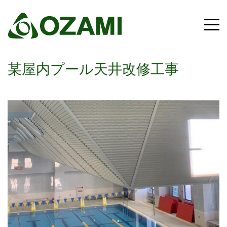
某屋内プール天井改修工事